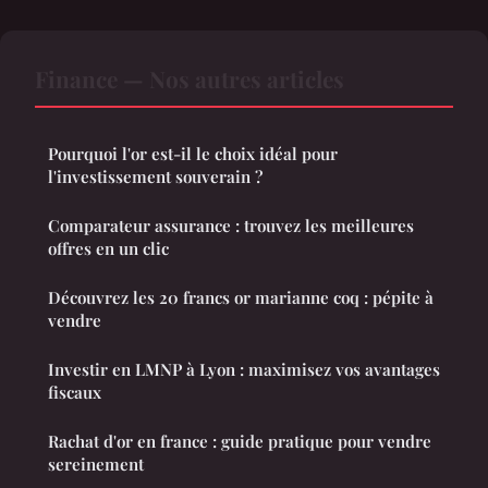
Finance — Nos autres articles
Pourquoi l'or est-il le choix idéal pour
l'investissement souverain ?
Comparateur assurance : trouvez les meilleures
offres en un clic
Découvrez les 20 francs or marianne coq : pépite à
vendre
Investir en LMNP à Lyon : maximisez vos avantages
fiscaux
Rachat d'or en france : guide pratique pour vendre
sereinement