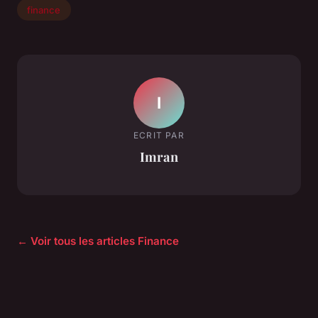
finance
I
ECRIT PAR
Imran
← Voir tous les articles Finance