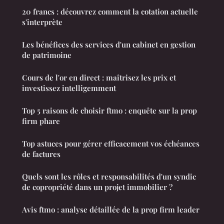
20 francs : découvrez comment la cotation actuelle
s'interprète
Les bénéfices des services d'un cabinet en gestion
de patrimoine
Cours de l'or en direct : maîtrisez les prix et
investissez intelligemment
Top 5 raisons de choisir ftmo : enquête sur la prop
firm phare
Top astuces pour gérer efficacement vos échéances
de factures
Quels sont les rôles et responsabilités d'un syndic
de copropriété dans un projet immobilier ?
Avis ftmo : analyse détaillée de la prop firm leader