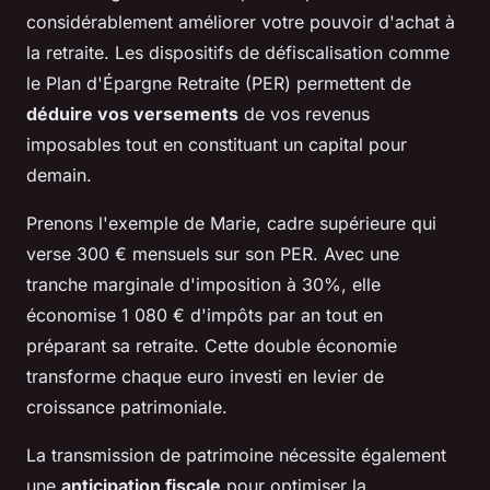
considérablement améliorer votre pouvoir d'achat à
la retraite. Les dispositifs de défiscalisation comme
le Plan d'Épargne Retraite (PER) permettent de
déduire vos versements
de vos revenus
imposables tout en constituant un capital pour
demain.
Prenons l'exemple de Marie, cadre supérieure qui
verse 300 € mensuels sur son PER. Avec une
tranche marginale d'imposition à 30%, elle
économise 1 080 € d'impôts par an tout en
préparant sa retraite. Cette double économie
transforme chaque euro investi en levier de
croissance patrimoniale.
La transmission de patrimoine nécessite également
une
anticipation fiscale
pour optimiser la