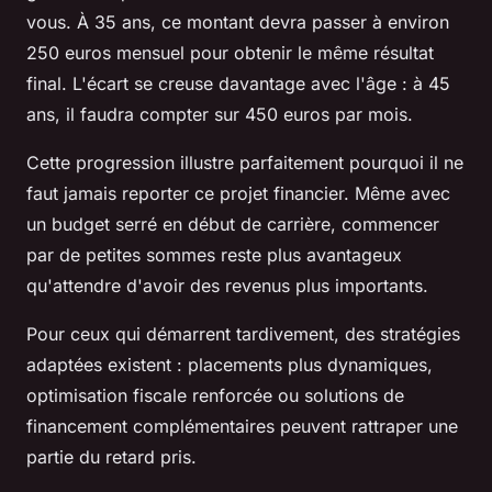
vous. À 35 ans, ce montant devra passer à environ
250 euros mensuel pour obtenir le même résultat
final. L'écart se creuse davantage avec l'âge : à 45
ans, il faudra compter sur 450 euros par mois.
Cette progression illustre parfaitement pourquoi il ne
faut jamais reporter ce projet financier. Même avec
un budget serré en début de carrière, commencer
par de petites sommes reste plus avantageux
qu'attendre d'avoir des revenus plus importants.
Pour ceux qui démarrent tardivement, des stratégies
adaptées existent : placements plus dynamiques,
optimisation fiscale renforcée ou solutions de
financement complémentaires peuvent rattraper une
partie du retard pris.