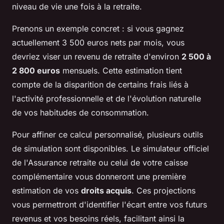
niveau de vie une fois à la retraite.
Prenons un exemple concret : si vous gagnez
actuellement 3 500 euros nets par mois, vous
devriez viser un revenu de retraite d'environ
2 500 à
2 800 euros
mensuels. Cette estimation tient
compte de la disparition de certains frais liés à
l'activité professionnelle et de l'évolution naturelle
de vos habitudes de consommation.
Pour affiner ce calcul personnalisé, plusieurs outils
de simulation sont disponibles. Le simulateur officiel
de l'Assurance retraite ou celui de votre caisse
complémentaire vous donneront une première
estimation de vos
droits acquis
. Ces projections
vous permettront d'identifier l'écart entre vos futurs
revenus et vos besoins réels, facilitant ainsi la