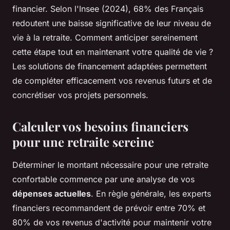
financier. Selon l'Insee (2024), 68% des Français
redoutent une baisse significative de leur niveau de
vie à la retraite. Comment anticiper sereinement
cette étape tout en maintenant votre qualité de vie ?
Les solutions de financement adaptées permettent
de compléter efficacement vos revenus futurs et de
concrétiser vos projets personnels.
Calculer vos besoins financiers
pour une retraite sereine
Déterminer le montant nécessaire pour une retraite
confortable commence par une analyse de vos
dépenses actuelles
. En règle générale, les experts
financiers recommandent de prévoir entre 70% et
80% de vos revenus d'activité pour maintenir votre