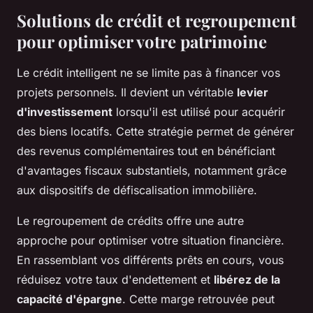
Solutions de crédit et regroupement
pour optimiser votre patrimoine
Le crédit intelligent ne se limite pas à financer vos
projets personnels. Il devient un véritable
levier
d'investissement
lorsqu'il est utilisé pour acquérir
des biens locatifs. Cette stratégie permet de générer
des revenus complémentaires tout en bénéficiant
d'avantages fiscaux substantiels, notamment grâce
aux dispositifs de défiscalisation immobilière.
Le regroupement de crédits offre une autre
approche pour optimiser votre situation financière.
En rassemblant vos différents prêts en cours, vous
réduisez votre taux d'endettement et
libérez de la
capacité d'épargne
. Cette marge retrouvée peut