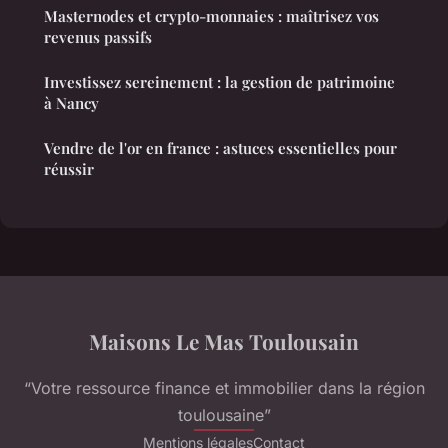
Masternodes et crypto-monnaies : maîtrisez vos
revenus passifs
Investissez sereinement : la gestion de patrimoine
à Nancy
Vendre de l'or en france : astuces essentielles pour
réussir
Maisons Le Mas Toulousain
“Votre ressource finance et immobilier dans la région
toulousaine”
Mentions légales
Contact