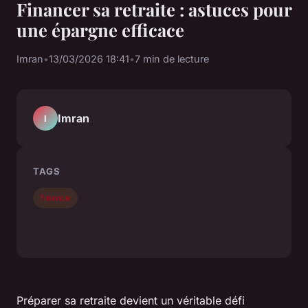
Financer sa retraite : astuces pour
une épargne efficace
Imran
•
13/03/2026 18:41
•
7 min de lecture
Imran
I
TAGS
finance
Préparer sa retraite devient un véritable défi