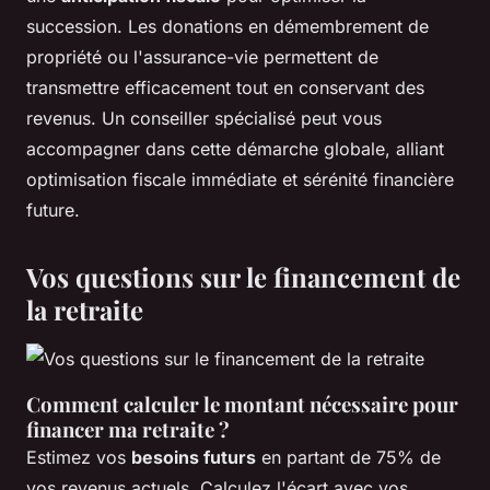
succession. Les donations en démembrement de
propriété ou l'assurance-vie permettent de
transmettre efficacement tout en conservant des
revenus. Un conseiller spécialisé peut vous
accompagner dans cette démarche globale, alliant
optimisation fiscale immédiate et sérénité financière
future.
Vos questions sur le financement de
la retraite
Comment calculer le montant nécessaire pour
financer ma retraite ?
Estimez vos
besoins futurs
en partant de 75% de
vos revenus actuels. Calculez l'écart avec vos