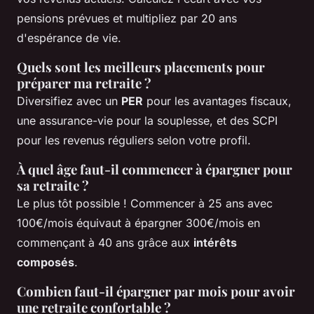
pensions prévues et multipliez par 20 ans
d'espérance de vie.
Quels sont les meilleurs placements pour
préparer ma retraite ?
Diversifiez avec un
PER
pour les avantages fiscaux,
une assurance-vie pour la souplesse, et des SCPI
pour les revenus réguliers selon votre profil.
À quel âge faut-il commencer à épargner pour
sa retraite ?
Le plus tôt possible ! Commencer à 25 ans avec
100€/mois équivaut à épargner 300€/mois en
commençant à 40 ans grâce aux
intérêts
composés
.
Combien faut-il épargner par mois pour avoir
une retraite confortable ?