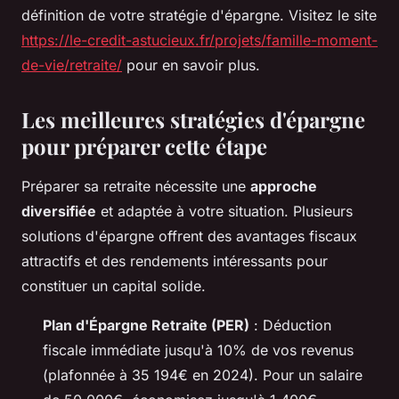
définition de votre stratégie d'épargne. Visitez le site
https://le-credit-astucieux.fr/projets/famille-moment-
de-vie/retraite/
pour en savoir plus.
Les meilleures stratégies d'épargne
pour préparer cette étape
Préparer sa retraite nécessite une
approche
diversifiée
et adaptée à votre situation. Plusieurs
solutions d'épargne offrent des avantages fiscaux
attractifs et des rendements intéressants pour
constituer un capital solide.
Plan d'Épargne Retraite (PER)
: Déduction
fiscale immédiate jusqu'à 10% de vos revenus
(plafonnée à 35 194€ en 2024). Pour un salaire