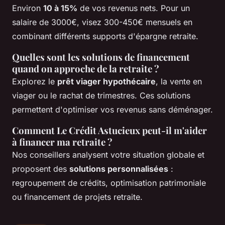
Environ
10 à 15%
de vos revenus nets. Pour un
salaire de 3000€, visez 300-450€ mensuels en
combinant différents supports d'épargne retraite.
Quelles sont les solutions de financement
quand on approche de la retraite ?
Explorez le
prêt viager hypothécaire
, la vente en
viager ou le rachat de trimestres. Ces solutions
permettent d'optimiser vos revenus sans déménager.
Comment Le Crédit Astucieux peut-il m'aider
à financer ma retraite ?
Nos conseillers analysent votre situation globale et
proposent des
solutions personnalisées
:
regroupement de crédits, optimisation patrimoniale
ou financement de projets retraite.