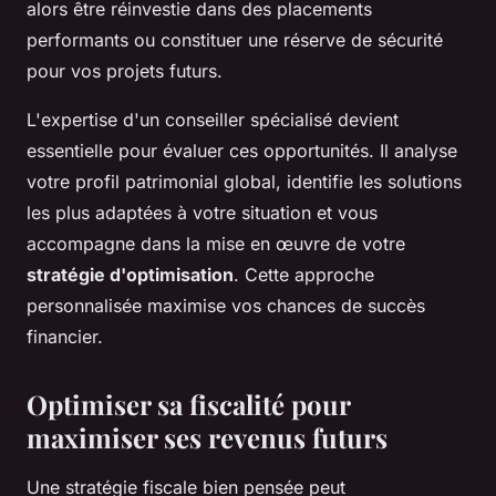
alors être réinvestie dans des placements
performants ou constituer une réserve de sécurité
pour vos projets futurs.
L'expertise d'un conseiller spécialisé devient
essentielle pour évaluer ces opportunités. Il analyse
votre profil patrimonial global, identifie les solutions
les plus adaptées à votre situation et vous
accompagne dans la mise en œuvre de votre
stratégie d'optimisation
. Cette approche
personnalisée maximise vos chances de succès
financier.
Optimiser sa fiscalité pour
maximiser ses revenus futurs
Une stratégie fiscale bien pensée peut