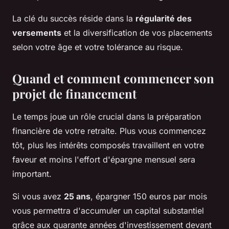
La clé du succès réside dans la
régularité des
versements
et la diversification de vos placements
selon votre âge et votre tolérance au risque.
Quand et comment commencer son
projet de financement
Le temps joue un rôle crucial dans la préparation
financière de votre retraite. Plus vous commencez
tôt, plus les intérêts composés travaillent en votre
faveur et moins l'effort d'épargne mensuel sera
important.
Si vous avez
25 ans
, épargner 150 euros par mois
vous permettra d'accumuler un capital substantiel
grâce aux quarante années d'investissement devant