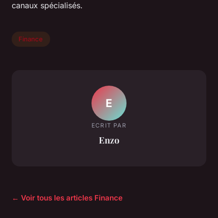
canaux spécialisés.
Finance
E
ECRIT PAR
Enzo
← Voir tous les articles Finance