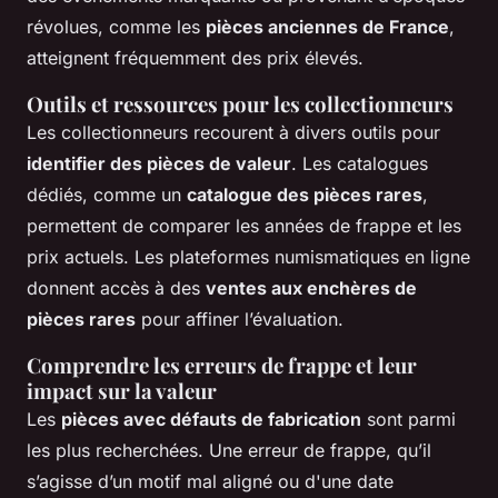
révolues, comme les
pièces anciennes de France
,
atteignent fréquemment des prix élevés.
Outils et ressources pour les collectionneurs
Les collectionneurs recourent à divers outils pour
identifier des pièces de valeur
. Les catalogues
dédiés, comme un
catalogue des pièces rares
,
permettent de comparer les années de frappe et les
prix actuels. Les plateformes numismatiques en ligne
donnent accès à des
ventes aux enchères de
pièces rares
pour affiner l’évaluation.
Comprendre les erreurs de frappe et leur
impact sur la valeur
Les
pièces avec défauts de fabrication
sont parmi
les plus recherchées. Une erreur de frappe, qu’il
s’agisse d’un motif mal aligné ou d'une date