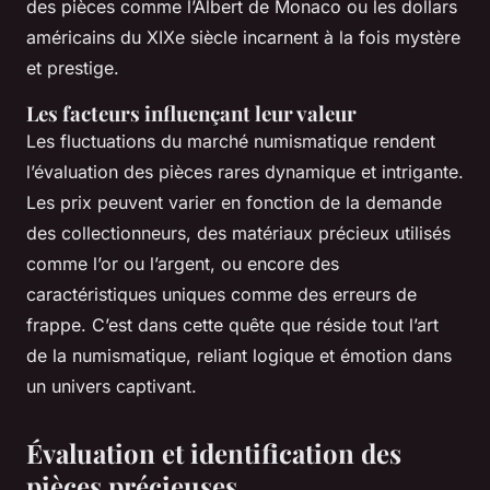
des pièces comme l’Albert de Monaco ou les dollars
américains du XIXe siècle incarnent à la fois mystère
et prestige.
Les facteurs influençant leur valeur
Les fluctuations du marché numismatique rendent
l’évaluation des pièces rares dynamique et intrigante.
Les prix peuvent varier en fonction de la demande
des collectionneurs, des matériaux précieux utilisés
comme l’or ou l’argent, ou encore des
caractéristiques uniques comme des erreurs de
frappe. C’est dans cette quête que réside tout l’art
de la numismatique, reliant logique et émotion dans
un univers captivant.
Évaluation et identification des
pièces précieuses