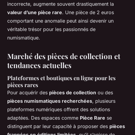
incorrecte, augmente souvent drastiquement la
valeur d’une pièce rare
. Une pièce de 2 euros
comportant une anomalie peut ainsi devenir un
véritable trésor pour les passionnés de
numismatique.
Marché des pièces de collection et
tendances actuelles
Plateformes et boutiques en ligne pour les
pièces rares
Pour acquérir des
pièces de collection
ou des
pièces numismatiques recherchées
, plusieurs
plateformes numériques offrent des solutions
adaptées. Des espaces comme
Pièce Rare
se
distinguent par leur capacité à proposer des
pièces
frappées en éditions limitées
, qu’il s’agisse de