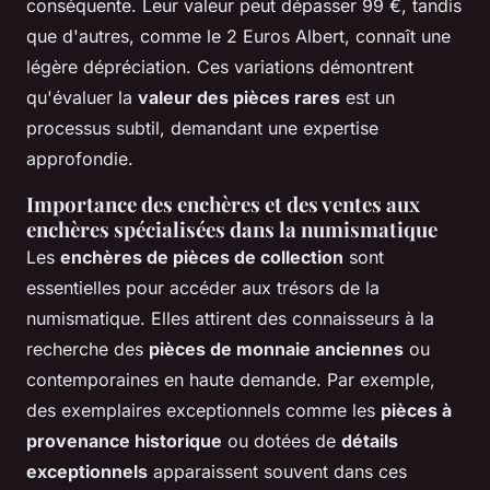
conséquente. Leur valeur peut dépasser 99 €, tandis
que d'autres, comme le 2 Euros Albert, connaît une
légère dépréciation. Ces variations démontrent
qu'évaluer la
valeur des pièces rares
est un
processus subtil, demandant une expertise
approfondie.
Importance des enchères et des ventes aux
enchères spécialisées dans la numismatique
Les
enchères de pièces de collection
sont
essentielles pour accéder aux trésors de la
numismatique. Elles attirent des connaisseurs à la
recherche des
pièces de monnaie anciennes
ou
contemporaines en haute demande. Par exemple,
des exemplaires exceptionnels comme les
pièces à
provenance historique
ou dotées de
détails
exceptionnels
apparaissent souvent dans ces