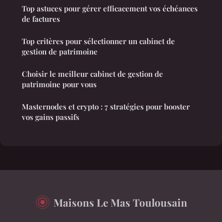
Top astuces pour gérer efficacement vos échéances
de factures
Top critères pour sélectionner un cabinet de
gestion de patrimoine
Choisir le meilleur cabinet de gestion de
patrimoine pour vous
Masternodes et crypto : 7 stratégies pour booster
vos gains passifs
Maisons Le Mas Toulousain