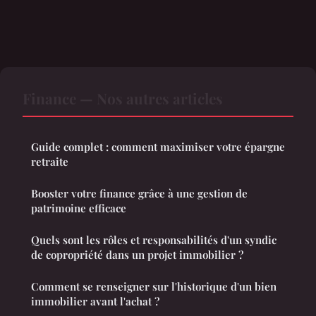
Finance — Nos autres articles
Guide complet : comment maximiser votre épargne
retraite
Booster votre finance grâce à une gestion de
patrimoine efficace
Quels sont les rôles et responsabilités d'un syndic
de copropriété dans un projet immobilier ?
Comment se renseigner sur l'historique d'un bien
immobilier avant l'achat ?