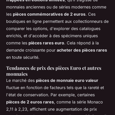
monnaies anciennes ou de séries modernes comme
les
pièces commémoratives de 2 euros
. Ces
boutiques en ligne permettent aux collectionneurs de
comparer les options, d'explorer des catalogues
enrichis, et d'accéder à des spécimens uniques
comme les
pièces rares euro
. Cela répond à la
demande croissante pour
acheter des pièces rares
en toute sécurité.
Tendances de prix des pièces Euro et autres
monnaies
Le marché des
pièces de monnaie euro valeur
fluctue en fonction de facteurs tels que la rareté et
l'état de conservation. Par exemple, certaines
pièces de 2 euros rares
, comme la série Monaco
2,11 à 2,23, affichent une augmentation de prix