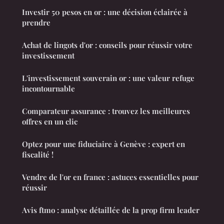
Investir 50 pesos en or : une décision éclairée à
prendre
Achat de lingots d'or : conseils pour réussir votre
investissement
L'investissement souverain or : une valeur refuge
incontournable
Comparateur assurance : trouvez les meilleures
offres en un clic
Optez pour une fiduciaire à Genève : expert en
fiscalité !
Vendre de l'or en france : astuces essentielles pour
réussir
Avis ftmo : analyse détaillée de la prop firm leader