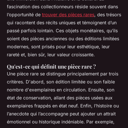
fascination des collectionneurs réside souvent dans
l’opportunité de
trouver des pièces rares
, des trésors
qui racontent des récits uniques et témoignent d’un
passé parfois lointain. Ces objets monétaires, qu’ils
soient des pièces anciennes ou des éditions limitées
modernes, sont prisés pour leur esthétique, leur
rareté et, bien sûr, leur valeur croissante.
Qu'est-ce qui définit une pièce rare ?
Une pièce rare se distingue principalement par trois
critères. D'abord, son édition limitée ou son faible
nombre d'exemplaires en circulation. Ensuite, son
état de conservation, allant des pièces usées aux
exemplaires frappés en état neuf. Enfin, l’histoire ou
l’anecdote qui l’accompagne peut ajouter un attrait
émotionnel ou historique indéniable. Par exemple,