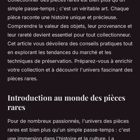
simple passe-temps ; c'est un véritable art. Chaque
pièce raconte une histoire unique et précieuse.
Comprendre la valeur des objets, leur provenance et
leur rareté devient essentiel pour tout collectionneur.
Cet article vous dévoilera des conseils pratiques tout
en explorant les tendances du marché et les
techniques de préservation. Préparez-vous à enrichir
votre collection et à découvrir l'univers fascinant des
pièces rares.
Introduction au monde des pièces
rares
Pour de nombreux passionnés, l'univers des pièces
rares est bien plus qu'un simple passe-temps : c'est
une immersion dans l'histoire et la culture. La