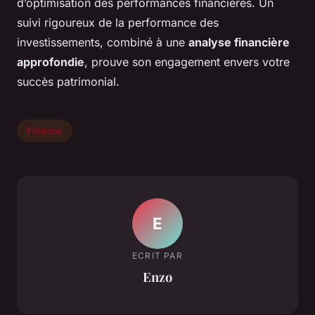
d’optimisation des performances financières. Un
suivi rigoureux de la performance des
investissements, combiné à une
analyse financière
approfondie
, prouve son engagement envers votre
succès patrimonial.
Finance
E
ECRIT PAR
Enzo