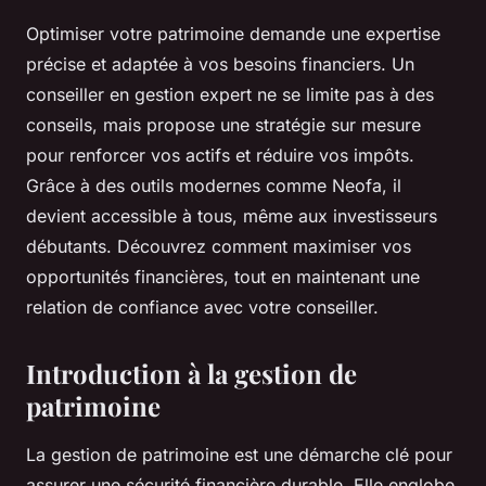
Optimiser votre patrimoine demande une expertise
précise et adaptée à vos besoins financiers. Un
conseiller en gestion expert ne se limite pas à des
conseils, mais propose une stratégie sur mesure
pour renforcer vos actifs et réduire vos impôts.
Grâce à des outils modernes comme Neofa, il
devient accessible à tous, même aux investisseurs
débutants. Découvrez comment maximiser vos
opportunités financières, tout en maintenant une
relation de confiance avec votre conseiller.
Introduction à la gestion de
patrimoine
La gestion de patrimoine est une démarche clé pour
assurer une sécurité financière durable. Elle englobe