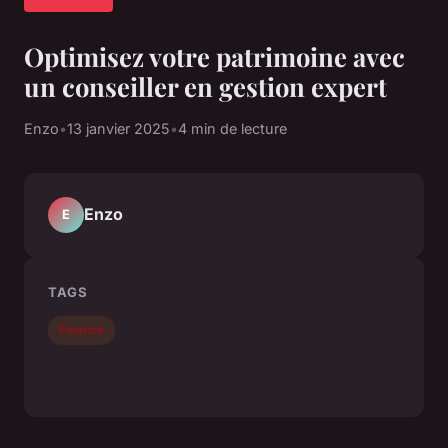
Optimisez votre patrimoine avec
un conseiller en gestion expert
Enzo
•
13 janvier 2025
•
4 min de lecture
Enzo
E
TAGS
Finance