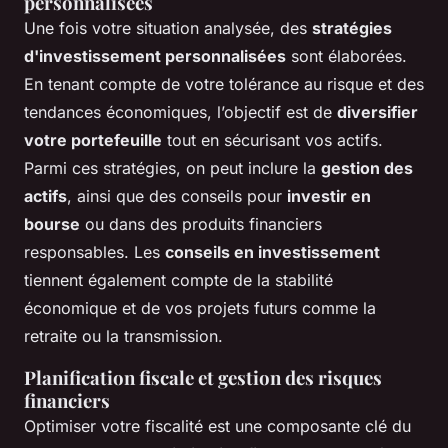
personnalisées
Une fois votre situation analysée, des
stratégies
d'investissement personnalisées
sont élaborées.
En tenant compte de votre tolérance au risque et des
tendances économiques, l’objectif est de
diversifier
votre portefeuille
tout en sécurisant vos actifs.
Parmi ces stratégies, on peut inclure la
gestion des
actifs
, ainsi que des conseils pour
investir en
bourse
ou dans des produits financiers
responsables. Les
conseils en investissement
tiennent également compte de la stabilité
économique et de vos projets futurs comme la
retraite ou la transmission.
Planification fiscale et gestion des risques
financiers
Optimiser votre fiscalité est une composante clé du