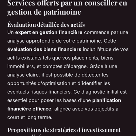
Services offerts par un conseiller en
gestion de patrimoine
Évaluation détaillée des actifs
Un
expert en gestion financière
commence par une
analyse approfondie de votre patrimoine. Cette
évaluation des biens financiers
inclut l’étude de vos
actifs existants tels que vos placements, biens
immobiliers, et comptes d’épargne. Grâce à une
analyse claire, il est possible de détecter les
opportunités d'optimisation et d'identifier les
éventuels risques financiers. Ce diagnostic initial est
essentiel pour poser les bases d'une
planification
financière efficace
, alignée avec vos objectifs à
court et long terme.
Propositions de stratégies d'investissement