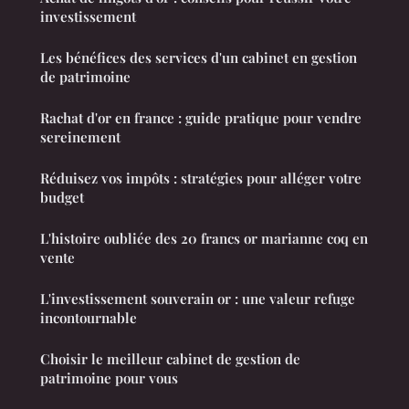
investissement
Les bénéfices des services d'un cabinet en gestion
de patrimoine
Rachat d'or en france : guide pratique pour vendre
sereinement
Réduisez vos impôts : stratégies pour alléger votre
budget
L'histoire oubliée des 20 francs or marianne coq en
vente
L'investissement souverain or : une valeur refuge
incontournable
Choisir le meilleur cabinet de gestion de
patrimoine pour vous