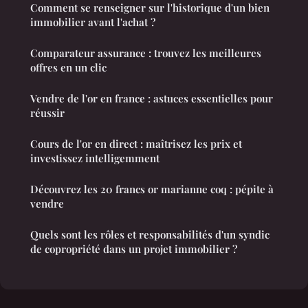
Comment se renseigner sur l'historique d'un bien
immobilier avant l'achat ?
Comparateur assurance : trouvez les meilleures
offres en un clic
Vendre de l'or en france : astuces essentielles pour
réussir
Cours de l'or en direct : maîtrisez les prix et
investissez intelligemment
Découvrez les 20 francs or marianne coq : pépite à
vendre
Quels sont les rôles et responsabilités d'un syndic
de copropriété dans un projet immobilier ?