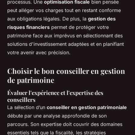
processus. Une
optimisation fiscale
bien pensée
peut alléger vos charges tout en restant conforme
aux obligations légales. De plus, la
gestion des
risques financiers
permet de protéger votre
patrimoine face aux imprévus en sélectionnant des
solutions d'investissement adaptées et en planifiant
votre avenir avec précision.
Choisir le bon conseiller en gestion
de patrimoine
Évaluer l'expérience et l'expertise des
conseillers
La sélection d’un
conseiller en gestion patrimoniale
débute par une analyse approfondie de son
parcours. Son expertise doit couvrir des domaines
essentiels tels que la fiscalité, les stratégies