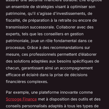
un ensemble de stratégies visant à optimiser son
patrimoine, qu'il s'agisse d'investissements, de
fiscalité, de préparation à la retraite ou encore de
transmission successorale. Collaborer avec des
experts, tels que les conseillers en gestion
patrimoniale, joue un rôle fondamental dans ce
processus. Grâce à des recommandations sur
mesure, ces professionnels permettent d’élaborer
des solutions adaptées aux besoins spécifiques de
chacun, garantissant ainsi un accompagnement
efficace et éclairé dans la prise de décisions
financières complexes.
Par exemple, une plateforme innovante comme
Scrooge Finance
met à disposition des outils et des
conseils personnalisés adaptés à tous les types de