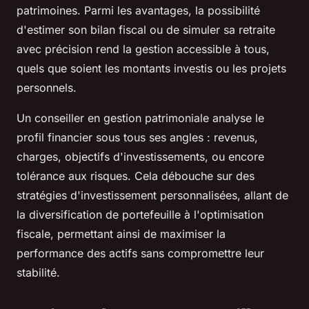
patrimoines. Parmi les avantages, la possibilité
d'estimer son bilan fiscal ou de simuler sa retraite
avec précision rend la gestion accessible à tous,
quels que soient les montants investis ou les projets
personnels.
Un conseiller en gestion patrimoniale analyse le
profil financier sous tous ses angles : revenus,
charges, objectifs d'investissements, ou encore
tolérance aux risques. Cela débouche sur des
stratégies d'investissement personnalisées, allant de
la diversification de portefeuille à l'optimisation
fiscale, permettant ainsi de maximiser la
performance des actifs sans compromettre leur
stabilité.