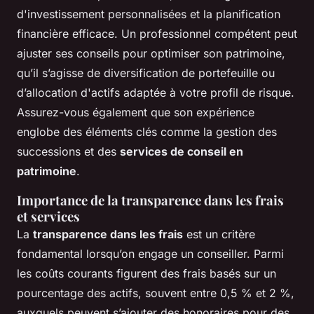
d'investissement personnalisées et la planification
financière efficace. Un professionnel compétent peut
ajuster ses conseils pour optimiser son patrimoine,
qu’il s’agisse de diversification de portefeuille ou
d’allocation d'actifs adaptée à votre profil de risque.
Assurez-vous également que son expérience
englobe des éléments clés comme la gestion des
successions et des
services de conseil en
patrimoine
.
Importance de la transparence dans les frais
et services
La
transparence dans les frais
est un critère
fondamental lorsqu’on engage un conseiller. Parmi
les coûts courants figurent des frais basés sur un
pourcentage des actifs, souvent entre 0,5 % et 2 %,
auxquels peuvent s’ajouter des honoraires pour des