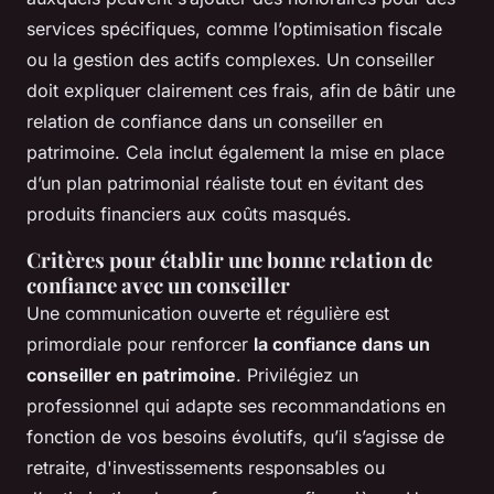
services spécifiques, comme l’optimisation fiscale
ou la gestion des actifs complexes. Un conseiller
doit expliquer clairement ces frais, afin de bâtir une
relation de confiance dans un conseiller en
patrimoine. Cela inclut également la mise en place
d’un plan patrimonial réaliste tout en évitant des
produits financiers aux coûts masqués.
Critères pour établir une bonne relation de
confiance avec un conseiller
Une communication ouverte et régulière est
primordiale pour renforcer
la confiance dans un
conseiller en patrimoine
. Privilégiez un
professionnel qui adapte ses recommandations en
fonction de vos besoins évolutifs, qu’il s’agisse de
retraite, d'investissements responsables ou