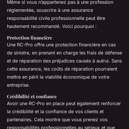
Même si vous n’appartenez pas à une profession
réglementée, souscrire à une assurance
responsabilité civile professionnelle peut être
hautement recommandé. Voici pourquoi :
Protection financière
Une RC-Pro offre une protection financière en cas
de sinistre, en prenant en charge les frais de défense
et de réparation des préjudices causés à autrui. Sans
cette assurance, les coûts de réparation pourraient
mettre en péril la viabilité économique de votre
entreprise.
Crédibilité et confiance
Avoir une RC-Pro en place peut également renforcer
la crédibilité et la confiance de vos clients et
partenaires. Cela montre que vous prenez vos
responsabilités professionnelles au sérieux et que