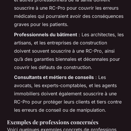
souscrire à une RC-Pro pour couvrir les erreurs
médicales qui pourraient avoir des conséquences
graves pour les patients.
Professionnels du bâtiment
: Les architectes, les
artisans, et les entreprises de construction
doivent souvent souscrire à une RC-Pro, ainsi
qu’à des garanties biennales et décennales pour
couvrir les défauts de construction.
Consultants et métiers de conseils
: Les
avocats, les experts-comptables, et les agents
immobiliers doivent également souscrire à une
RC-Pro pour protéger leurs clients et tiers contre
les erreurs de conseil ou de manipulation.
Exemples de professions concernées
Voici quelques exemples concrets de professions