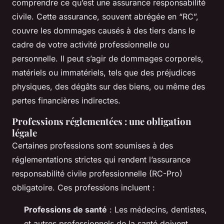
comprendre ce qu’est une assurance responsabilité
civile. Cette assurance, souvent abrégée en “RC”,
couvre les dommages causés à des tiers dans le
cadre de votre activité professionnelle ou
personnelle. Il peut s’agir de dommages corporels,
matériels ou immatériels, tels que des préjudices
physiques, des dégâts sur des biens, ou même des
pertes financières indirectes.
Professions réglementées : une obligation
légale
Certaines professions sont soumises à des
réglementations strictes qui rendent l’assurance
responsabilité civile professionnelle (RC-Pro)
obligatoire. Ces professions incluent :
Professions de santé
: Les médecins, dentistes,
et autres professionnels de la santé doivent