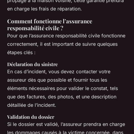
propage à la maison voisine, cette garantie prendra
en charge les frais de réparation.
Comment fonctionne l’assurance
responsabilité civile ?
Pour que l’assurance responsabilité civile fonctionne
correctement, il est important de suivre quelques
étapes clés :
Déclaration du sinistre
En cas d’incident, vous devez contacter votre
assureur dès que possible et fournir tous les
éléments nécessaires pour valider le constat, tels
que des factures, des photos, et une description
détaillée de l’incident.
Validation du dossier
Si le dossier est validé, l’assureur prendra en charge
les dommages causés à la victime concernée, dans