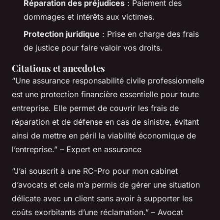
Réparation des préjudices
: Paiement des
dommages et intérêts aux victimes.
Protection juridique
: Prise en charge des frais
de justice pour faire valoir vos droits.
Citations et anecdotes
“Une assurance responsabilité civile professionnelle
est une protection financière essentielle pour toute
entreprise. Elle permet de couvrir les frais de
réparation et de défense en cas de sinistre, évitant
ainsi de mettre en péril la viabilité économique de
l’entreprise.” – Expert en assurance
“J’ai souscrit à une RC-Pro pour mon cabinet
d’avocats et cela m’a permis de gérer une situation
délicate avec un client sans avoir à supporter les
coûts exorbitants d’une réclamation.” – Avocat