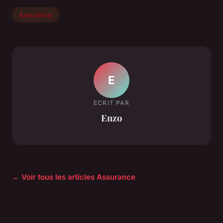
Assurance
E
ECRIT PAR
Enzo
← Voir tous les articles Assurance