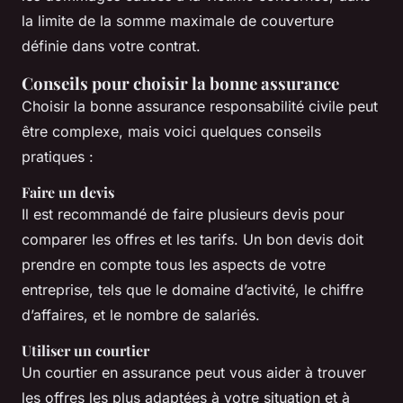
la limite de la somme maximale de couverture
définie dans votre contrat.
Conseils pour choisir la bonne assurance
Choisir la bonne assurance responsabilité civile peut
être complexe, mais voici quelques conseils
pratiques :
Faire un devis
Il est recommandé de faire plusieurs devis pour
comparer les offres et les tarifs. Un bon devis doit
prendre en compte tous les aspects de votre
entreprise, tels que le domaine d’activité, le chiffre
d’affaires, et le nombre de salariés.
Utiliser un courtier
Un courtier en assurance peut vous aider à trouver
les offres les plus adaptées à votre situation et à