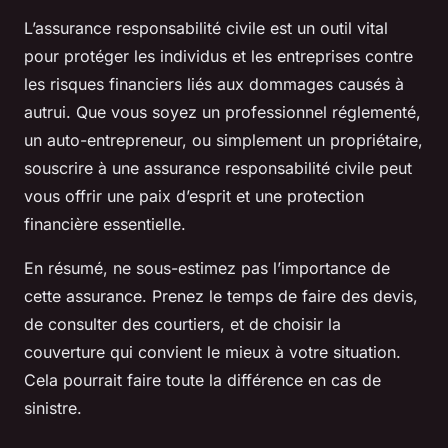
L’assurance responsabilité civile est un outil vital
pour protéger les individus et les entreprises contre
les risques financiers liés aux dommages causés à
autrui. Que vous soyez un professionnel réglementé,
un auto-entrepreneur, ou simplement un propriétaire,
souscrire à une assurance responsabilité civile peut
vous offrir une paix d’esprit et une protection
financière essentielle.
En résumé, ne sous-estimez pas l’importance de
cette assurance. Prenez le temps de faire des devis,
de consulter des courtiers, et de choisir la
couverture qui convient le mieux à votre situation.
Cela pourrait faire toute la différence en cas de
sinistre.