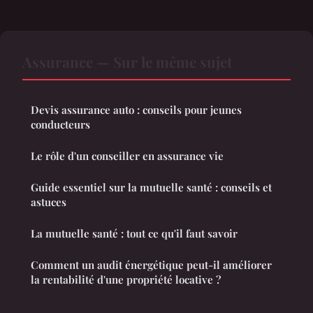
Assurance — Sur le même sujet
Devis assurance auto : conseils pour jeunes
conducteurs
Le rôle d'un conseiller en assurance vie
Guide essentiel sur la mutuelle santé : conseils et
astuces
La mutuelle santé : tout ce qu'il faut savoir
Comment un audit énergétique peut-il améliorer
la rentabilité d'une propriété locative ?