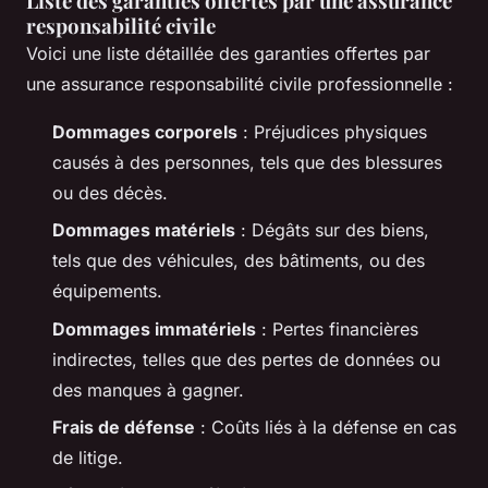
Liste des garanties offertes par une assurance
responsabilité civile
Voici une liste détaillée des garanties offertes par
une assurance responsabilité civile professionnelle :
Dommages corporels
: Préjudices physiques
causés à des personnes, tels que des blessures
ou des décès.
Dommages matériels
: Dégâts sur des biens,
tels que des véhicules, des bâtiments, ou des
équipements.
Dommages immatériels
: Pertes financières
indirectes, telles que des pertes de données ou
des manques à gagner.
Frais de défense
: Coûts liés à la défense en cas
de litige.