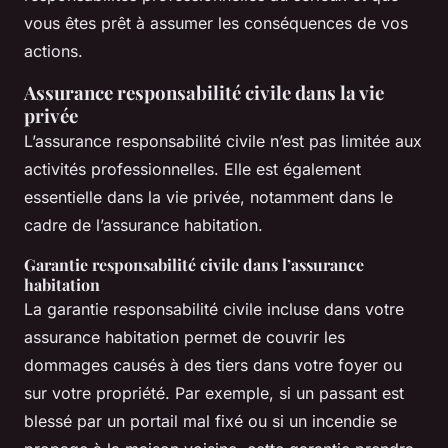
vous êtes prêt à assumer les conséquences de vos
actions.
Assurance responsabilité civile dans la vie
privée
L’assurance responsabilité civile n’est pas limitée aux
activités professionnelles. Elle est également
essentielle dans la vie privée, notamment dans le
cadre de l’assurance habitation.
Garantie responsabilité civile dans l’assurance
habitation
La garantie responsabilité civile incluse dans votre
assurance habitation permet de couvrir les
dommages causés à des tiers dans votre foyer ou
sur votre propriété. Par exemple, si un passant est
blessé par un portail mal fixé ou si un incendie se