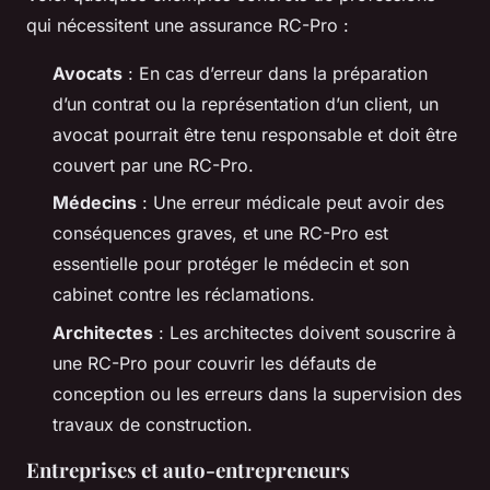
qui nécessitent une assurance RC-Pro :
Avocats
: En cas d’erreur dans la préparation
d’un contrat ou la représentation d’un client, un
avocat pourrait être tenu responsable et doit être
couvert par une RC-Pro.
Médecins
: Une erreur médicale peut avoir des
conséquences graves, et une RC-Pro est
essentielle pour protéger le médecin et son
cabinet contre les réclamations.
Architectes
: Les architectes doivent souscrire à
une RC-Pro pour couvrir les défauts de
conception ou les erreurs dans la supervision des
travaux de construction.
Entreprises et auto-entrepreneurs