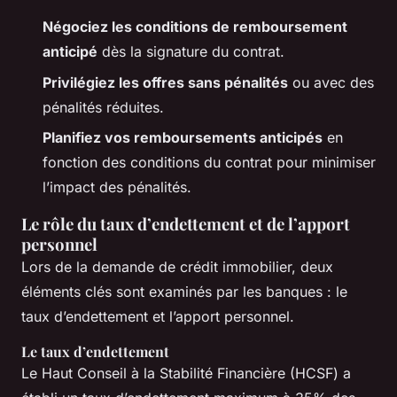
Négociez les conditions de remboursement
anticipé
dès la signature du contrat.
Privilégiez les offres sans pénalités
ou avec des
pénalités réduites.
Planifiez vos remboursements anticipés
en
fonction des conditions du contrat pour minimiser
l’impact des pénalités.
Le rôle du taux d’endettement et de l’apport
personnel
Lors de la demande de crédit immobilier, deux
éléments clés sont examinés par les banques : le
taux d’endettement et l’apport personnel.
Le taux d’endettement
Le Haut Conseil à la Stabilité Financière (HCSF) a