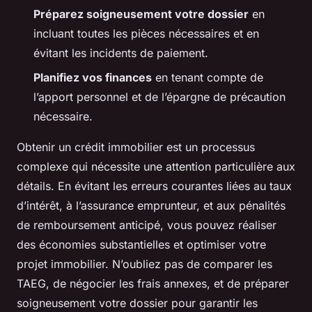
Préparez soigneusement votre dossier
en
incluant toutes les pièces nécessaires et en
évitant les incidents de paiement.
Planifiez vos finances
en tenant compte de
l’apport personnel et de l’épargne de précaution
nécessaire.
Obtenir un crédit immobilier est un processus
complexe qui nécessite une attention particulière aux
détails. En évitant les erreurs courantes liées au taux
d’intérêt, à l’assurance emprunteur, et aux pénalités
de remboursement anticipé, vous pouvez réaliser
des économies substantielles et optimiser votre
projet immobilier. N’oubliez pas de comparer les
TAEG, de négocier les frais annexes, et de préparer
soigneusement votre dossier pour garantir les