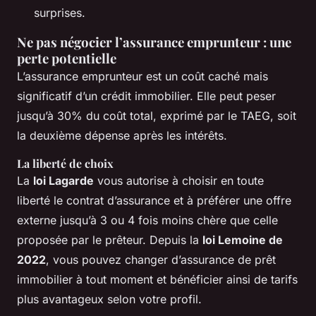
surprises.
Ne pas négocier l’assurance emprunteur : une
perte potentielle
L’assurance emprunteur est un coût caché mais
significatif d’un crédit immobilier. Elle peut peser
jusqu’à 30% du coût total, exprimé par le TAEG, soit
la deuxième dépense après les intérêts.
La liberté de choix
La
loi Lagarde
vous autorise à choisir en toute
liberté le contrat d’assurance et à préférer une offre
externe jusqu’à 3 ou 4 fois moins chère que celle
proposée par le prêteur. Depuis la
loi Lemoine de
2022
, vous pouvez changer d’assurance de prêt
immobilier à tout moment et bénéficier ainsi de tarifs
plus avantageux selon votre profil.