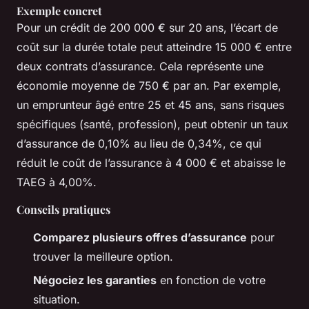
Exemple concret
Pour un crédit de 200 000 € sur 20 ans, l’écart de
coût sur la durée totale peut atteindre 15 000 € entre
deux contrats d’assurance. Cela représente une
économie moyenne de 750 € par an. Par exemple,
un emprunteur âgé entre 25 et 45 ans, sans risques
spécifiques (santé, profession), peut obtenir un taux
d’assurance de 0,10% au lieu de 0,34%, ce qui
réduit le coût de l’assurance à 4 000 € et abaisse le
TAEG à 4,00%.
Conseils pratiques
Comparez plusieurs offres d’assurance
pour
trouver la meilleure option.
Négociez les garanties
en fonction de votre
situation.