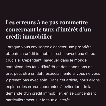
Les erreurs à ne pas commettre
concernant le taux d’intérêt d’un
crédit immobilier
Lorsque vous envisagez d’acheter une propriété,
obtenir un crédit immobilier est souvent une étape
cruciale. Cependant, naviguer dans le monde
complexe des taux d’intérêt et des conditions de
prêt peut être un défi, especialmente si vous ne vous
y prenez pas avec soin. Dans cet article, nous allons
explorer les erreurs courantes à éviter lors de la
demande d’un crédit immobilier, en se concentrant
particulièrement sur le taux d’intérêt.