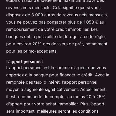
établi un taux d’endettement maximum à 35% des
revenus nets mensuels. Cela signifie que si vous
disposez de 3 000 euros de revenus nets mensuels,
vous ne pouvez pas consacrer plus de 1 050 € au
remboursement de votre crédit immobilier. Les
banques ont la possibilité de déroger à cette règle
pour environ 20% des dossiers de prêt, notamment
pour les primo-accédants.
L’apport personnel
L’apport personnel est la somme d’argent que vous
apportez à la banque pour financer le crédit. Avec la
remontée des taux d’intérêt, l’apport personnel
moyen a augmenté significativement. Actuellement,
il est recommandé de compter au moins 20 à 25%
d’apport pour votre achat immobilier. Plus l’apport
sera important, meilleures seront les conditions