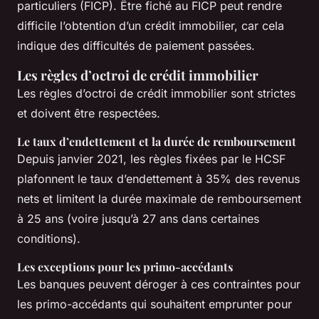
particuliers (FICP). Être fiché au FICP peut rendre
difficile l’obtention d’un crédit immobilier, car cela
indique des difficultés de paiement passées.
Les règles d’octroi de crédit immobilier
Les règles d’octroi de crédit immobilier sont strictes
et doivent être respectées.
Le taux d’endettement et la durée de remboursement
Depuis janvier 2021, les règles fixées par le HCSF
plafonnent le taux d’endettement à 35% des revenus
nets et limitent la durée maximale de remboursement
à 25 ans (voire jusqu’à 27 ans dans certaines
conditions).
Les exceptions pour les primo-accédants
Les banques peuvent déroger à ces contraintes pour
les primo-accédants qui souhaitent emprunter pour