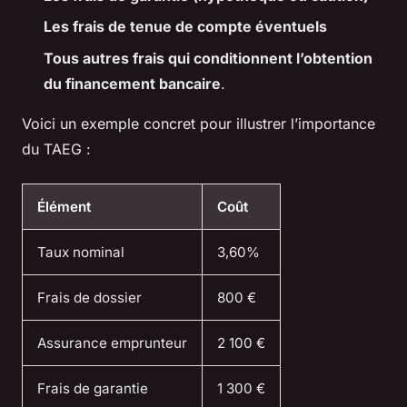
Les frais de tenue de compte éventuels
Tous autres frais qui conditionnent l’obtention
du financement bancaire
.
Voici un exemple concret pour illustrer l’importance
du TAEG :
Élément
Coût
Taux nominal
3,60%
Frais de dossier
800 €
Assurance emprunteur
2 100 €
Frais de garantie
1 300 €