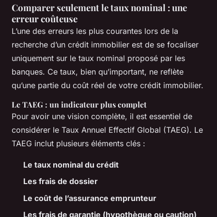
Comparer seulement le taux nominal : une
erreur coûteuse
L’une des erreurs les plus courantes lors de la
recherche d’un crédit immobilier est de se focaliser
uniquement sur le taux nominal proposé par les
banques. Ce taux, bien qu’important, ne reflète
qu’une partie du coût réel de votre crédit immobilier.
Le TAEG : un indicateur plus complet
Pour avoir une vision complète, il est essentiel de
considérer le Taux Annuel Effectif Global (TAEG). Le
TAEG inclut plusieurs éléments clés :
Le taux nominal du crédit
Les frais de dossier
Le coût de l’assurance emprunteur
Les frais de garantie (hypothèque ou caution)