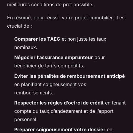
meilleures conditions de prêt possible.
En résumé, pour réussir votre projet immobilier, il est
crucial de :
Comparer les TAEG
et non juste les taux
nominaux.
Négocier l’assurance emprunteur
pour
bénéficier de tarifs compétitifs.
Éviter les pénalités de remboursement anticipé
en planifiant soigneusement vos
remboursements.
Respecter les règles d’octroi de crédit
en tenant
compte du taux d’endettement et de l’apport
personnel.
Préparer soigneusement votre dossier
en