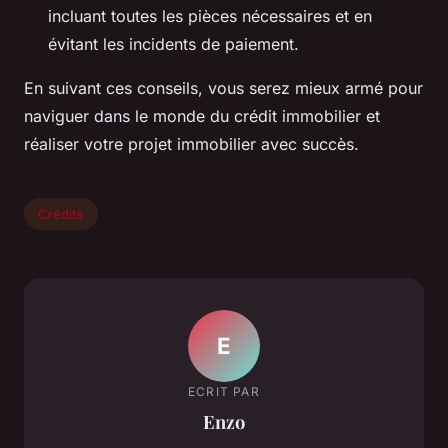
incluant toutes les pièces nécessaires et en
évitant les incidents de paiement.
En suivant ces conseils, vous serez mieux armé pour
naviguer dans le monde du crédit immobilier et
réaliser votre projet immobilier avec succès.
Crédits
E
ECRIT PAR
Enzo