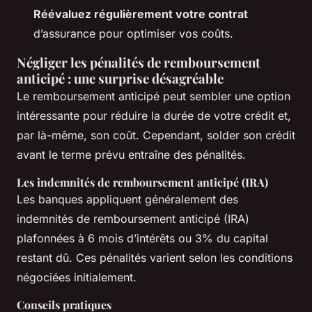
Réévaluez régulièrement votre contrat
d’assurance pour optimiser vos coûts.
Négliger les pénalités de remboursement
anticipé : une surprise désagréable
Le remboursement anticipé peut sembler une option
intéressante pour réduire la durée de votre crédit et,
par là-même, son coût. Cependant, solder son crédit
avant le terme prévu entraîne des pénalités.
Les indemnités de remboursement anticipé (IRA)
Les banques appliquent généralement des
indemnités de remboursement anticipé (IRA)
plafonnées à 6 mois d’intérêts ou 3% du capital
restant dû. Ces pénalités varient selon les conditions
négociées initialement.
Conseils pratiques