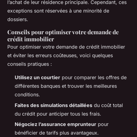
l’achat de leur résidence principale. Cependant, ces
exceptions sont réservées à une minorité de
dossiers.
Conseils pour optimiser votre demande de
crédit immobilier
Pour optimiser votre demande de crédit immobilier
et éviter les erreurs coûteuses, voici quelques
conseils pratiques :
Utilisez un courtier
pour comparer les offres de
différentes banques et trouver les meilleures
conditions.
Faites des simulations détaillées
du coût total
du crédit pour anticiper tous les frais.
Négociez l’assurance emprunteur
pour
bénéficier de tarifs plus avantageux.