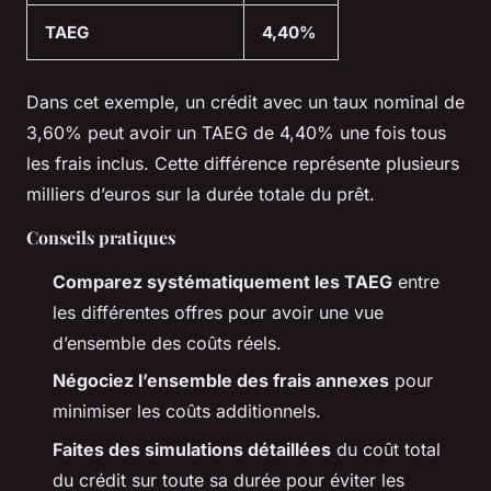
TAEG
4,40%
Dans cet exemple, un crédit avec un taux nominal de
3,60% peut avoir un TAEG de 4,40% une fois tous
les frais inclus. Cette différence représente plusieurs
milliers d’euros sur la durée totale du prêt.
Conseils pratiques
Comparez systématiquement les TAEG
entre
les différentes offres pour avoir une vue
d’ensemble des coûts réels.
Négociez l’ensemble des frais annexes
pour
minimiser les coûts additionnels.
Faites des simulations détaillées
du coût total
du crédit sur toute sa durée pour éviter les