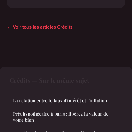
← Voir tous les articles Crédits
Crédits — Sur le même sujet
La relation entre le taux d'intérêt et l'inflation
Prêt hypothécaire à paris : libérez la valeur de
votre bien