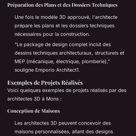
Préparation des Plans et des Dossiers Techniques
Une fois le modèle 3D approuvé, l'architecte
prépare les plans et les dossiers techniques
nécessaires pour la construction.
"Le package de design complet inclut des
dessins techniques architecturaux, structurels et
MEP (mécanique, électrique, plomberie),"
souligne Emporio Architect1.
Exemples de Projets Réalisés
Voici quelques exemples de projets réalisés par des
architectes 3D à Mons :
Conception de Maisons
Les architectes 3D peuvent concevoir des
maisons personnalisées, allant des designs