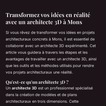
Transformez vos idées en réalité
avec un architecte 3D à Mons
Si vous rêvez de transformer vos idées en projets
architecturaux concrets à Mons, il est essentiel de
collaborer avec un architecte 3D expérimenté. Cet
article vous guidera à travers les étapes et les
avantages de travailler avec un architecte 3D, ainsi
que les outils et les méthodes utilisés pour rendre
vos projets architecturaux une réalité.
Qu'est-ce qu'un architecte 3D ?
Un
architecte 3D
est un professionnel spécialisé
dans la création de modèles et de plans
architecturaux en trois dimensions. Cette