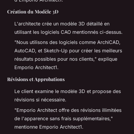
Création du Modèle 3D
L'architecte crée un modèle 3D détaillé en
utilisant les logiciels CAO mentionnés ci-dessus.
"Nous utilisons des logiciels comme ArchiCAD,
AutoCAD, et Sketch-Up pour créer les meilleurs
résultats possibles pour nos clients,"
explique
Emporio Architect1.
Révisions et Approbations
Le client examine le modèle 3D et propose des
révisions si nécessaire.
"Emporio Architect offre des révisions illimitées
de l'apparence sans frais supplémentaires,"
mentionne Emporio Architect1.