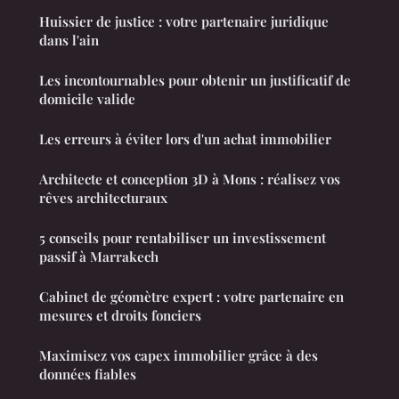
Huissier de justice : votre partenaire juridique
dans l'ain
Les incontournables pour obtenir un justificatif de
domicile valide
Les erreurs à éviter lors d'un achat immobilier
Architecte et conception 3D à Mons : réalisez vos
rêves architecturaux
5 conseils pour rentabiliser un investissement
passif à Marrakech
Cabinet de géomètre expert : votre partenaire en
mesures et droits fonciers
Maximisez vos capex immobilier grâce à des
données fiables