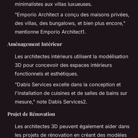
minimalistes aux villas luxueuses.
"Emporio Architect a conçu des maisons privées,
des villas, des bungalows, et bien plus encore,"
mentionne Emporio Architect1.
Aménagement Intérieur
Les architectes intérieurs utilisent la modélisation
3D pour concevoir des espaces intérieurs
fonctionnels et esthétiques.
"Dabis Services excelle dans la conception et
l'installation de cuisines et de salles de bains sur
mesure,"
note Dabis Services2.
Projet de Rénovation
Les architectes 3D peuvent également aider dans
les projets de rénovation en créant des modèles