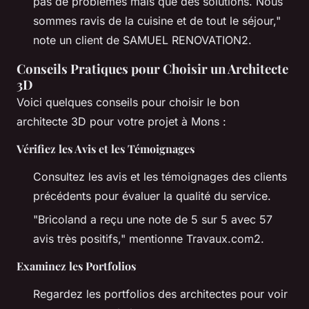
pas de problèmes mais que des solutions. Nous
sommes ravis de la cuisine et de tout le séjour,"
note un client de SAMUEL RENOVATION2.
Conseils Pratiques pour Choisir un Architecte
3D
Voici quelques conseils pour choisir le bon
architecte 3D pour votre projet à Mons :
Vérifiez les Avis et les Témoignages
Consultez les avis et les témoignages des clients
précédents pour évaluer la qualité du service.
"Bricoland a reçu une note de 5 sur 5 avec 57
avis très positifs,"
mentionne Travaux.com2.
Examinez les Portfolios
Regardez les portfolios des architectes pour voir