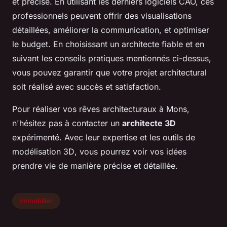
et précise. En utilisant les derniers logiciels CAO, ces
professionnels peuvent offrir des visualisations
détaillées, améliorer la communication, et optimiser
le budget. En choisissant un architecte fiable et en
suivant les conseils pratiques mentionnés ci-dessus,
vous pouvez garantir que votre projet architectural
soit réalisé avec succès et satisfaction.
Pour réaliser vos rêves architecturaux à Mons,
n'hésitez pas à contacter un
architecte 3D
expérimenté. Avec leur expertise et les outils de
modélisation 3D
, vous pourrez voir vos idées
prendre vie de manière précise et détaillée.
Immobilier