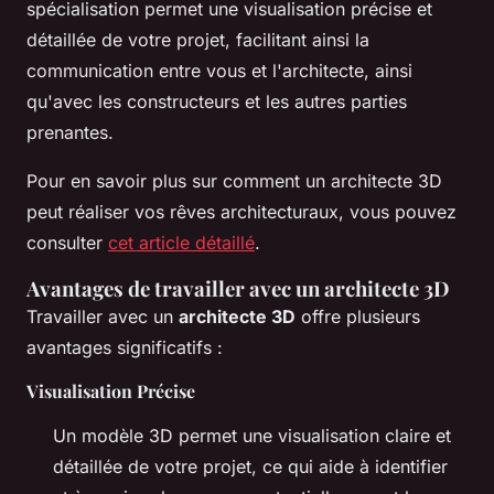
spécialisation permet une visualisation précise et
détaillée de votre projet, facilitant ainsi la
communication entre vous et l'architecte, ainsi
qu'avec les constructeurs et les autres parties
prenantes.
Pour en savoir plus sur comment un architecte 3D
peut réaliser vos rêves architecturaux, vous pouvez
consulter
cet article détaillé
.
Avantages de travailler avec un architecte 3D
Travailler avec un
architecte 3D
offre plusieurs
avantages significatifs :
Visualisation Précise
Un modèle 3D permet une visualisation claire et
détaillée de votre projet, ce qui aide à identifier