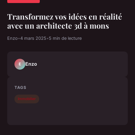
Transformez vos idées en réalité
avec un architecte 3d à mons
Enzo
•
4 mars 2025
•
5 min de lecture
Enzo
E
TAGS
Immobilier