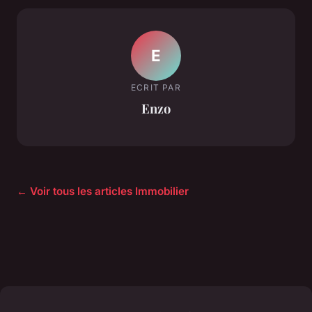
E
ECRIT PAR
Enzo
← Voir tous les articles Immobilier