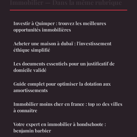
Immobilier — Dans la même rubrique
Investir à Quimper : trouvez les meilleures
opportunités immobilières
Acheter une maison à dubaï : l'investissement
éthique simplifié
Les documents essentiels pour un justificatif de
domicile validé
Guide complet pour optimiser la dotation aux
amortissements
Immobilier moins cher en france : top 10 des villes
à connaître
Votre expert en immobilier à hondschoote :
benjamin barbier