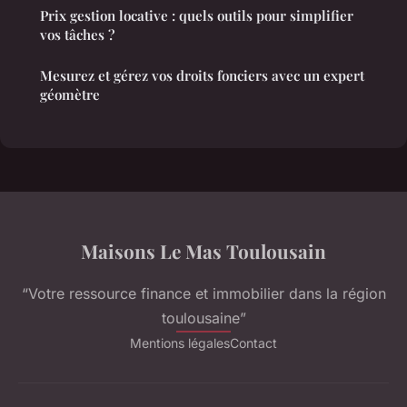
Prix gestion locative : quels outils pour simplifier
vos tâches ?
Mesurez et gérez vos droits fonciers avec un expert
géomètre
Maisons Le Mas Toulousain
“Votre ressource finance et immobilier dans la région
toulousaine”
Mentions légales
Contact