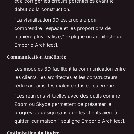
et à corriger les erreurs potentielles avant le
début de la construction.
"La visualisation 3D est cruciale pour
comprendre l'espace et les proportions de
manière plus réaliste,"
explique un architecte de
Emporio Architect1.
Communication Améliorée
Les modèles 3D facilitent la communication entre
les clients, les architectes et les constructeurs,
réduisant ainsi les malentendus et les erreurs.
"Les réunions virtuelles avec des outils comme
Zoom ou Skype permettent de présenter le
progrès du design sans que les clients aient à
quitter leur maison,"
souligne Emporio Architect1.
Optimisation du Budget