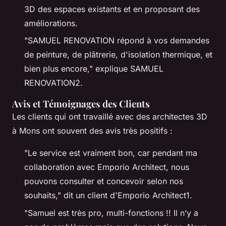
3D des espaces existants et en proposant des
améliorations.
"SAMUEL RENOVATION répond à vos demandes
de peinture, de plâtrerie, d'isolation thermique, et
bien plus encore,"
explique SAMUEL
RENOVATION2.
Avis et Témoignages des Clients
Les clients qui ont travaillé avec des architectes 3D
à Mons ont souvent des avis très positifs :
"Le service est vraiment bon, car pendant ma
collaboration avec Emporio Architect, nous
pouvons consulter et concevoir selon nos
souhaits,"
dit un client d'Emporio Architect1.
"Samuel est très pro, multi-fonctions !! Il n’y a