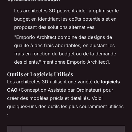
Les architectes 3D peuvent aider à optimiser le
budget en identifiant les coûts potentiels et en
proposant des solutions alternatives.
"Emporio Architect combine des designs de
qualité à des frais abordables, en ajustant les
frais en fonction du budget ou de la demande
des clients,"
mentionne Emporio Architect1.
Outils et Logiciels Utilisés
Les architectes 3D utilisent une variété de
logiciels
CAO
(Conception Assistée par Ordinateur) pour
créer des modèles précis et détaillés. Voici
quelques-uns des outils les plus couramment utilisés
: