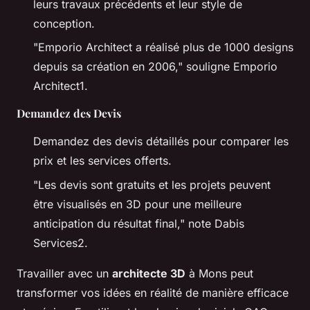
leurs travaux précédents et leur style de
conception.
"Emporio Architect a réalisé plus de 1000 designs
depuis sa création en 2006,"
souligne Emporio
Architect1.
Demandez des Devis
Demandez des devis détaillés pour comparer les
prix et les services offerts.
"Les devis sont gratuits et les projets peuvent
être visualisés en 3D pour une meilleure
anticipation du résultat final,"
note Dabis
Services2.
Travailler avec un
architecte 3D
à Mons peut
transformer vos idées en réalité de manière efficace