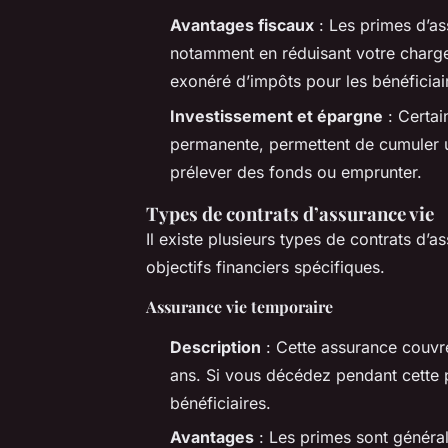
Avantages fiscaux
: Les primes d’as
notamment en réduisant votre charge 
exonéré d’impôts pour les bénéficiai
Investissement et épargne
: Certai
permanente, permettent de cumuler u
prélever des fonds ou emprunter.
Types de contrats d’assurance vie
Il existe plusieurs types de contrats d’
objectifs financiers spécifiques.
Assurance vie temporaire
Description
: Cette assurance couvr
ans. Si vous décédez pendant cette p
bénéficiaires.
Avantages
: Les primes sont général