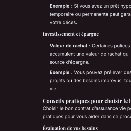
Exemple
: Si vous avez un prêt hypo
temporaire ou permanente peut garan
votre décès.
Investissement et épargne
Valeur de rachat
: Certaines polices
accumulent une valeur de rachat qui
source d’épargne.
Exemple
: Vous pouvez prélever des
projets ou des besoins imprévus, tout
vie.
Conseils pratiques pour choisir le 
Choisir le bon contrat d’assurance vie 
pratiques pour vous aider dans ce proc
Évaluation de vos besoins