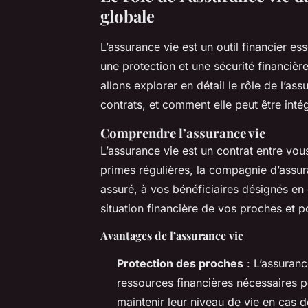
globale
L’assurance vie est un outil financier ess
une protection et une sécurité financièr
allons explorer en détail le rôle de l’as
contrats, et comment elle peut être inté
Comprendre l’assurance vie
L’assurance vie est un contrat entre v
primes régulières, la compagnie d’assu
assuré, à vos bénéficiaires désignés en 
situation financière de vos proches et p
Avantages de l’assurance vie
Protection des proches
: L’assuranc
ressources financières nécessaires po
maintenir leur niveau de vie en cas 