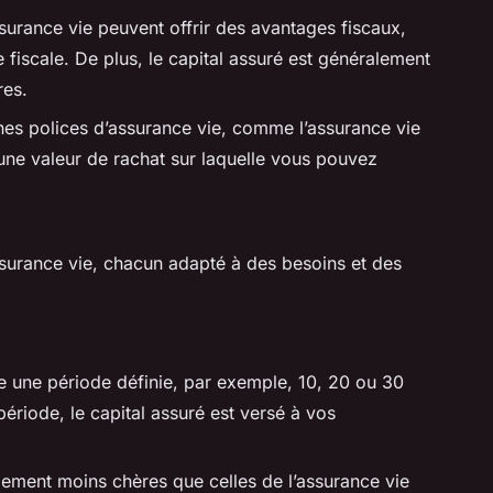
surance vie peuvent offrir des avantages fiscaux,
fiscale. De plus, le capital assuré est généralement
res.
nes polices d’assurance vie, comme l’assurance vie
ne valeur de rachat sur laquelle vous pouvez
assurance vie, chacun adapté à des besoins et des
e une période définie, par exemple, 10, 20 ou 30
ériode, le capital assuré est versé à vos
ement moins chères que celles de l’assurance vie