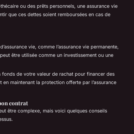
thécaire ou des prêts personnels, une assurance vie
tir que ces dettes soient remboursées en cas de
 d’assurance vie, comme l’assurance vie permanente,
 peut être utilisée comme un investissement ou une
 fonds de votre valeur de rachat pour financer des
 en maintenant la protection offerte par l’assurance
bon contrat
peut être complexe, mais voici quelques conseils
essus.