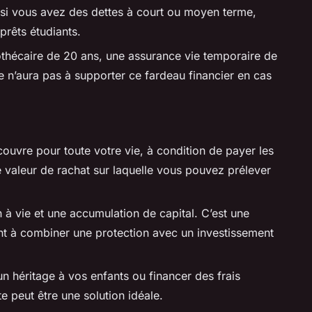
si vous avez des dettes à court ou moyen terme,
rêts étudiants.
othécaire de 20 ans, une assurance vie temporaire de
e n’aura pas à supporter ce fardeau financier en cas
ouvre pour toute votre vie, à condition de payer les
 valeur de rachat sur laquelle vous pouvez prélever
n à vie et une accumulation de capital. C’est une
t à combiner une protection avec un investissement
un héritage à vos enfants ou financer des frais
e peut être une solution idéale.