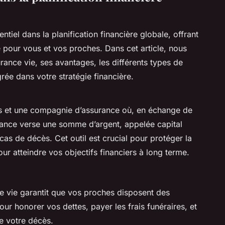
entiel dans la planification financière globale, offrant
e pour vous et vos proches. Dans cet article, nous
surance vie, ses avantages, les différents types de
grée dans votre stratégie financière.
ous et une compagnie d’assurance où, en échange de
rance verse une somme d’argent, appelée capital
cas de décès. Cet outil est crucial pour protéger la
our atteindre vos objectifs financiers à long terme.
e vie garantit que vos proches disposent des
ur honorer vos dettes, payer les frais funéraires, et
de votre décès.