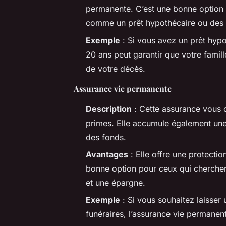
permanente. C’est une bonne option 
comme un prêt hypothécaire ou des p
Exemple
: Si vous avez un prêt hyp
20 ans peut garantir que votre famill
de votre décès.
Assurance vie permanente
Description
: Cette assurance vous c
primes. Elle accumule également une
des fonds.
Avantages
: Elle offre une protectio
bonne option pour ceux qui cherchen
et une épargne.
Exemple
: Si vous souhaitez laisser 
funéraires, l’assurance vie permanent