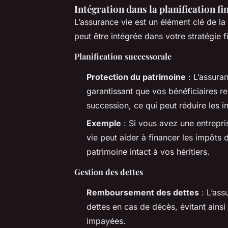
Intégration dans la planification fi
L’assurance vie est un élément clé de la
peut être intégrée dans votre stratégie f
Planification successorale
Protection du patrimoine
: L’assura
garantissant que vos bénéficiaires re
succession, ce qui peut réduire les i
Exemple
: Si vous avez une entrepri
vie peut aider à financer les impôts 
patrimoine intact à vos héritiers.
Gestion des dettes
Remboursement des dettes
: L’ass
dettes en cas de décès, évitant ains
impayées.