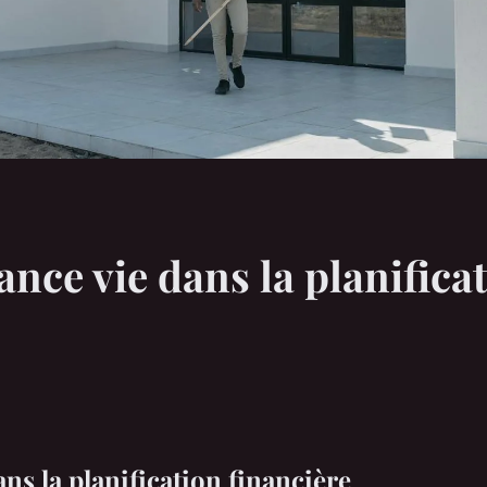
rance vie dans la planifica
ans la planification financière