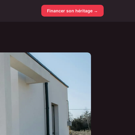
Financer son héritage →